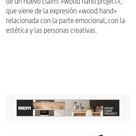
de un nuevo claim: «wood hand project»,
que viene de la expresión «wood hand»
relacionada con la parte emocional, con la
estética y las personas creativas.