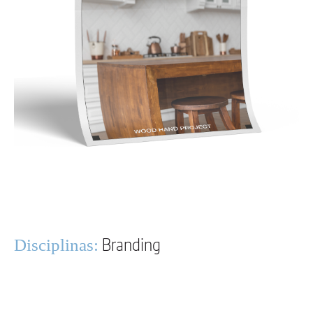
Branding
Disciplinas: