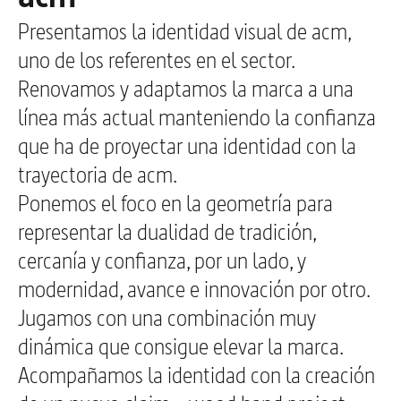
Presentamos la identidad visual de acm,
uno de los referentes en el sector.
Renovamos y adaptamos la marca a una
línea más actual manteniendo la confianza
que ha de proyectar una identidad con la
trayectoria de acm.
Ponemos el foco en la geometría para
representar la dualidad de tradición,
cercanía y confianza, por un lado, y
modernidad, avance e innovación por otro.
Jugamos con una combinación muy
dinámica que consigue elevar la marca.
Acompañamos la identidad con la creación