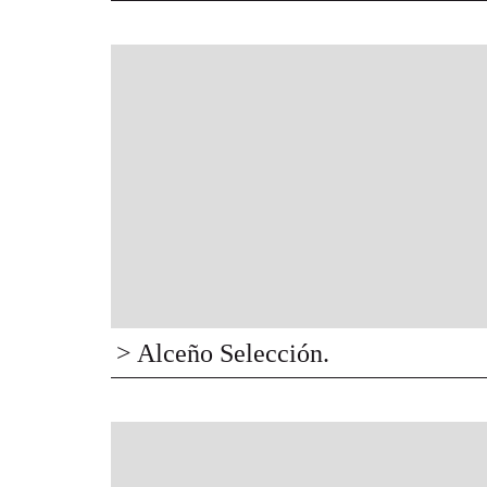
> Alceño Selección.