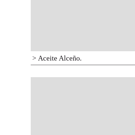
> Aceite Alceño.