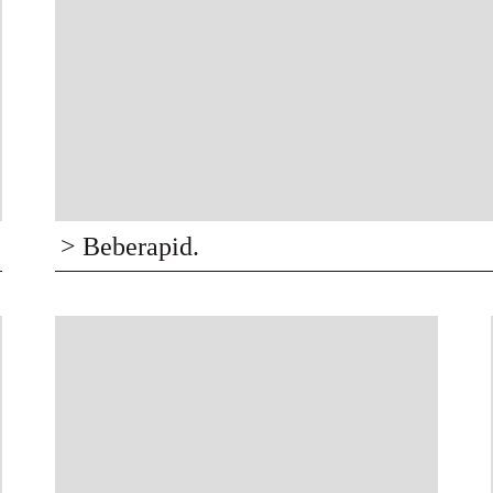
> Beberapid.