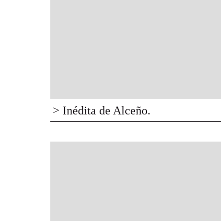
> Inédita de Alceño.