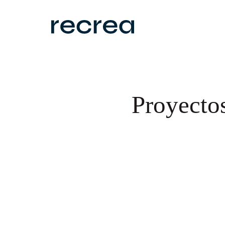
Proyecto