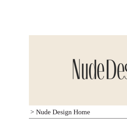
> Nude Design Home