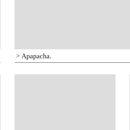
> Apapacha.