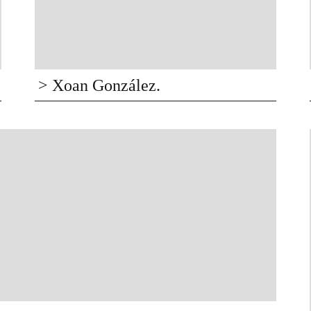
> Xoan González.