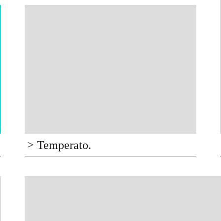
> Temperato.