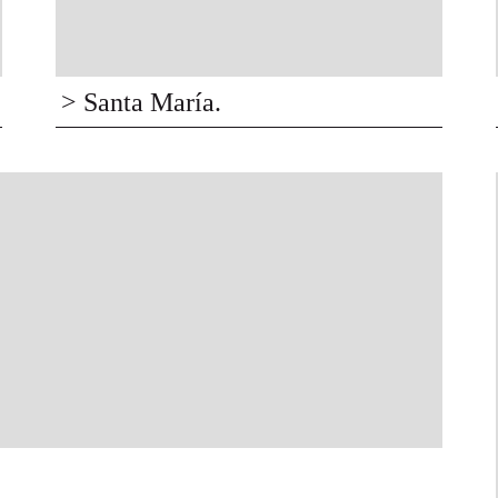
> Santa María.