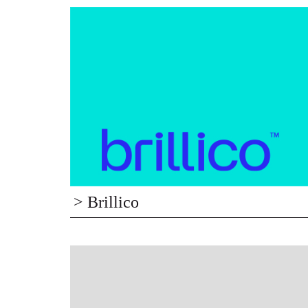
> Brillico