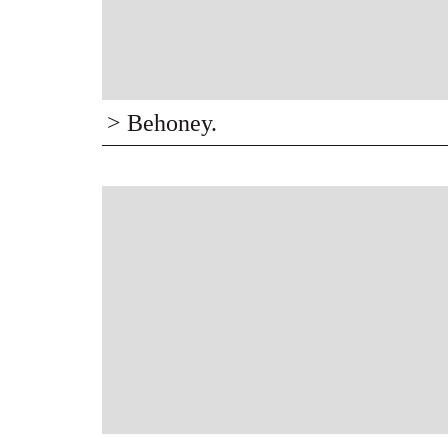
> Behoney.