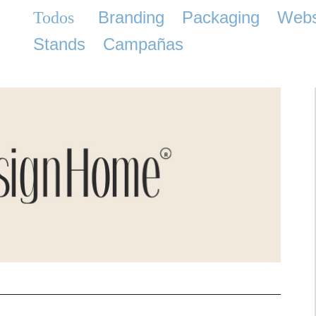
Branding
Packaging
Web
Todos
Stands
Campañas