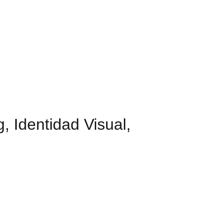
, Identidad Visual,