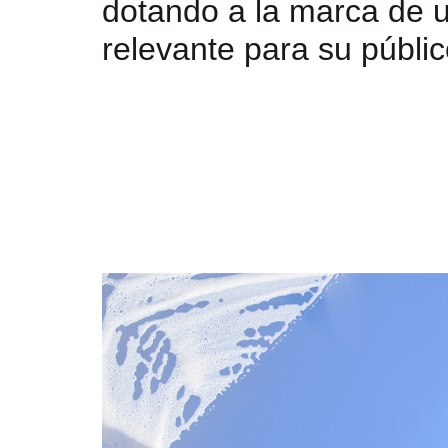
dotando a la marca de 
relevante para su públic