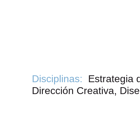
Disciplinas:
Estrategia 
Dirección Creativa, Di