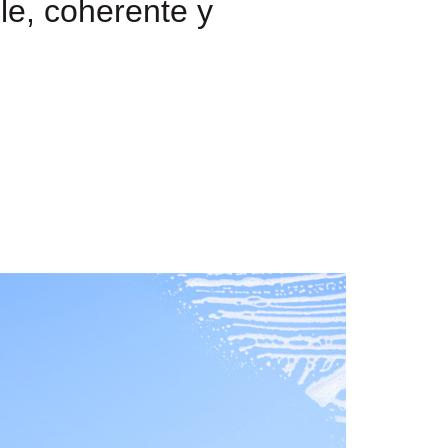
e, coherente y