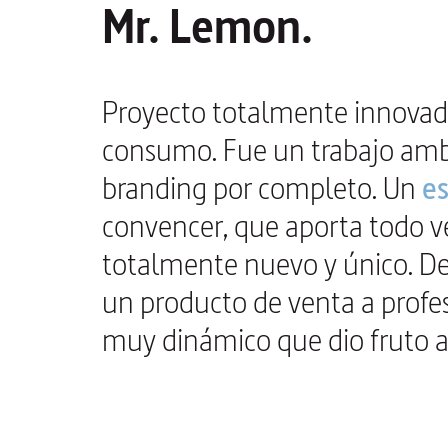
Mr. Lemon.
Proyecto totalmente innovador
consumo. Fue un trabajo ambic
branding por completo. Un
es
convencer, que aporta todo ve
totalmente nuevo y único. D
un producto de venta a profes
muy dinámico que dio fruto a